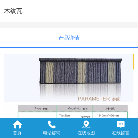
木纹瓦
产品详情
首页
电话咨询
在线地图
在线留言