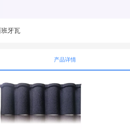
西班牙瓦
产品详情