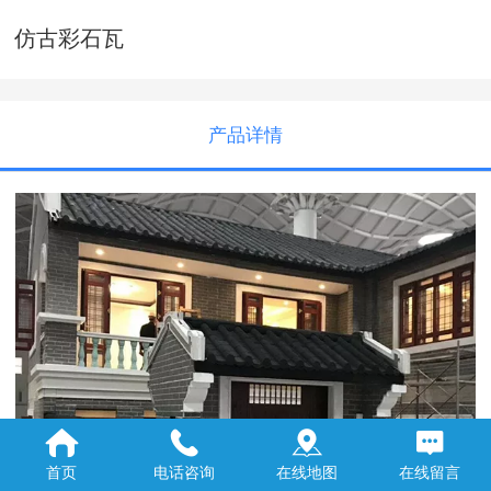
仿古彩石瓦
产品详情
首页
电话咨询
在线地图
在线留言